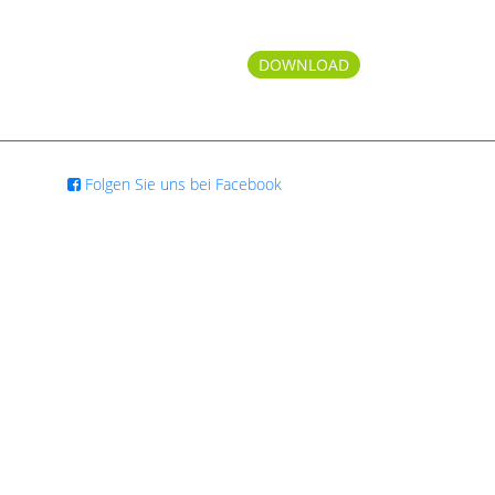
DOWNLOAD
Folgen Sie uns bei Facebook