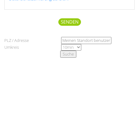
PLZ / Adresse
Umkreis