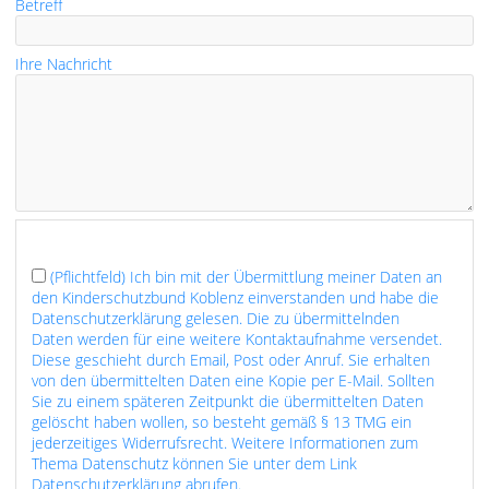
Betreff
Ihre Nachricht
(Pflichtfeld) Ich bin mit der Übermittlung meiner Daten an
den Kinderschutzbund Koblenz einverstanden und habe die
Datenschutzerklärung gelesen. Die zu übermittelnden
Daten werden für eine weitere Kontaktaufnahme versendet.
Diese geschieht durch Email, Post oder Anruf. Sie erhalten
von den übermittelten Daten eine Kopie per E-Mail. Sollten
Sie zu einem späteren Zeitpunkt die übermittelten Daten
gelöscht haben wollen, so besteht gemäß § 13 TMG ein
jederzeitiges Widerrufsrecht. Weitere Informationen zum
Thema Datenschutz können Sie unter dem Link
Datenschutzerklärung abrufen.